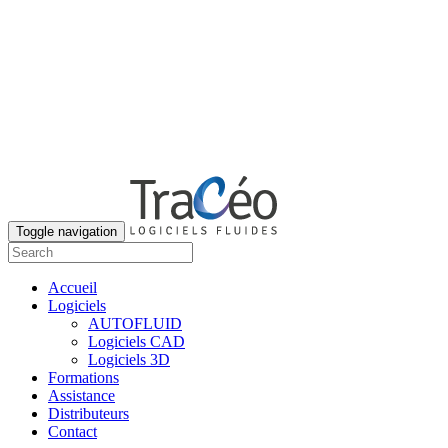
Toggle navigation
Accueil
Logiciels
AUTOFLUID
Logiciels CAD
Logiciels 3D
Formations
Assistance
Distributeurs
Contact