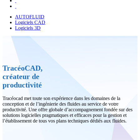
AUTOFLUID
Logiciels CAD
Logiciels 3D
TracéoCAD,
créateur
de
productivité
Tracéocad met toute son expérience dans les domaines de la
conception et de l’ingénierie des fluides au service de votre
productivité. Une offre globale d’accompagnement fondée sur des
solutions logicielles pragmatiques et efficaces pour la gestion et
l’établissement de tous vos plans techniques dédiés aux fluides.