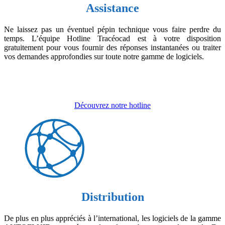
Assistance
Ne laissez pas un éventuel pépin technique vous faire perdre du
temps. L’équipe Hotline Tracéocad est à votre disposition
gratuitement pour vous fournir des réponses instantanées ou traiter
vos demandes approfondies sur toute notre gamme de logiciels.
Découvrez notre hotline
Distribution
De plus en plus appréciés à l’international, les logiciels de la gamme