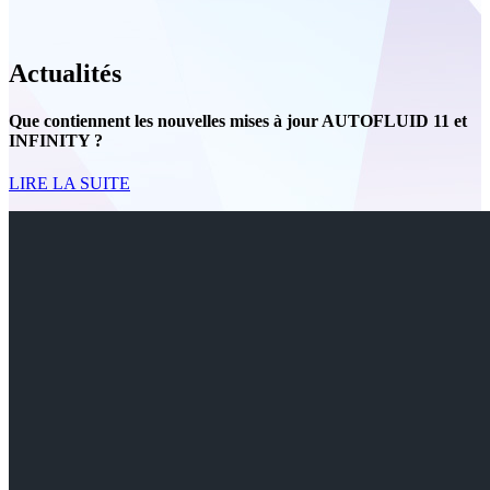
Actualités
Que contiennent les nouvelles mises à jour AUTOFLUID 11 et
INFINITY ?
LIRE LA SUITE