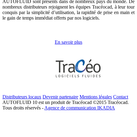
AUTOFLUID sont présents dans de nombreux pays du monde. De
nombreux distributeurs rejoignent les équipes Tracéocad, à leur tour
conquis par la simplicité d’utilisation, la rapidité de prise en main et
le gain de temps immédiat offerts par nos logiciels.
En savoir plus
Distributeurs locaux
Devenir partenaire
Mentions légales
Contact
AUTOFLUID 10 est un produit de Tracéocad ©2015 Tracéocad.
Tous droits réservés -
Agence de communication IKADIA