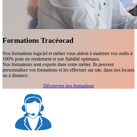
Formations Tracéocad
Nos formations logiciel et métier vous aident à maitriser vos outils à
100% pour un rendement et une fiabilité optimaux.
Nos formateurs sont experts dans votre métier. Ils peuvent
personnaliser vos formations et les effectuer sur site, dans nos locaux
ou à distance.
Découvrez nos formations