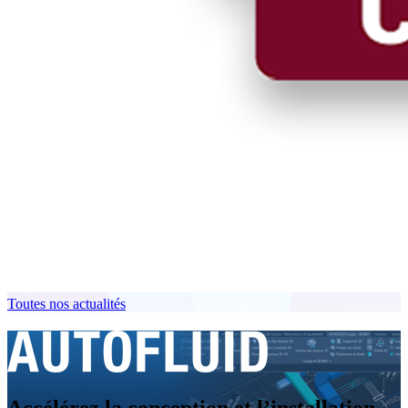
Toutes nos actualités