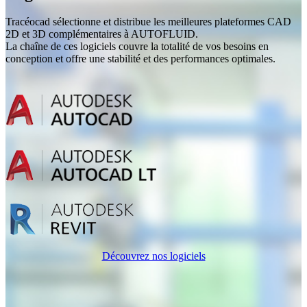
Tracéocad sélectionne et distribue les meilleures plateformes CAD
2D et 3D complémentaires à AUTOFLUID.
La chaîne de ces logiciels couvre la totalité de vos besoins en
conception et offre une stabilité et des performances optimales.
Découvrez nos logiciels