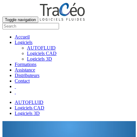
Toggle navigation
Accueil
Logiciels
AUTOFLUID
Logiciels CAD
Logiciels 3D
Formations
Assistance
Distributeurs
Contact
AUTOFLUID
Logiciels CAD
Logiciels 3D