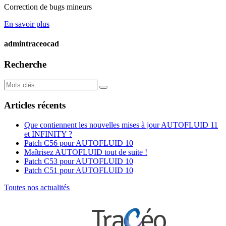
Correction de bugs mineurs
En savoir plus
admintraceocad
Recherche
Articles récents
Que contiennent les nouvelles mises à jour AUTOFLUID 11
et INFINITY ?
Patch C56 pour AUTOFLUID 10
Maîtrisez AUTOFLUID tout de suite !
Patch C53 pour AUTOFLUID 10
Patch C51 pour AUTOFLUID 10
Toutes nos actualités