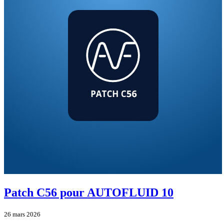
Patch C56 pour AUTOFLUID 10
26 mars 2026